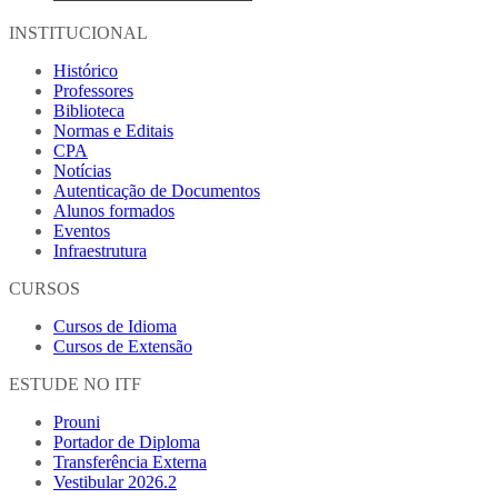
INSTITUCIONAL
Histórico
Professores
Biblioteca
Normas e Editais
CPA
Notícias
Autenticação de Documentos
Alunos formados
Eventos
Infraestrutura
CURSOS
Cursos de Idioma
Cursos de Extensão
ESTUDE NO ITF
Prouni
Portador de Diploma
Transferência Externa
Vestibular 2026.2