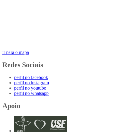
ir para o mapa
Redes Sociais
perfil no facebook
perfil no instagram
perfil no youtube
perfil no whatsapp
Apoio