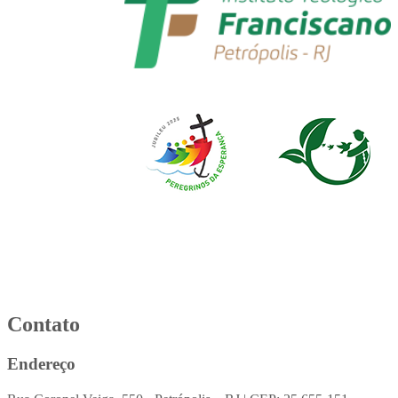
Contato
Endereço