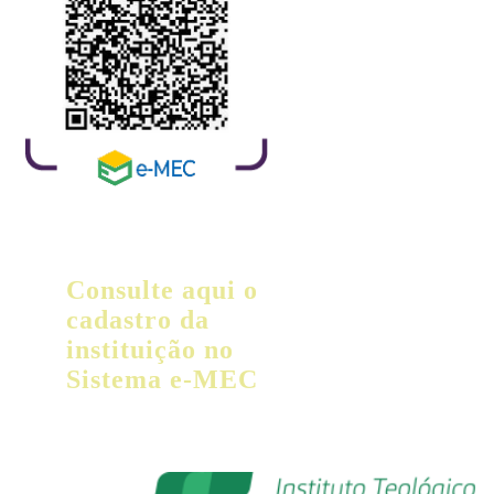
Consulte aqui o
cadastro da
instituição no
Sistema e-MEC