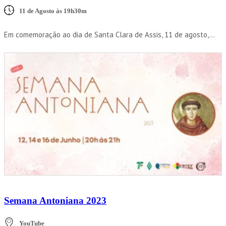
11 de Agosto às 19h30m
Em comemoração ao dia de Santa Clara de Assis, 11 de agosto,...
Semana Antoniana 2023
YouTube