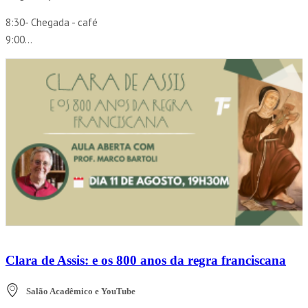
8:30- Chegada - café
9:00...
Clara de Assis: e os 800 anos da regra franciscana
Salão Acadêmico e YouTube