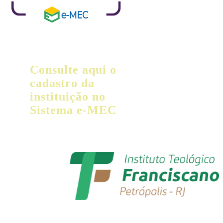
Consulte aqui o
cadastro da
instituição no
Sistema e-MEC