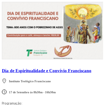
Dia de Espiritualidade e Convívio Franciscano
Instituto Teológico Franciscano
17 de Setembro às 8h30m - 16h30m
Programação: