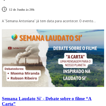
12 de Junho às 20h
A “Semana Antoniana” já tem data para acontecer. O evento...
Semana Laudato Si' - Debate sobre o filme “A
Carta”