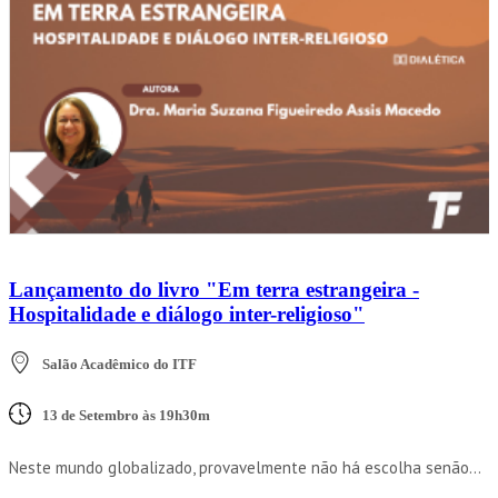
Lançamento do livro "Em terra estrangeira -
Hospitalidade e diálogo inter-religioso"
Salão Acadêmico do ITF
13 de Setembro às 19h30m
Neste mundo globalizado, provavelmente não há escolha senão...