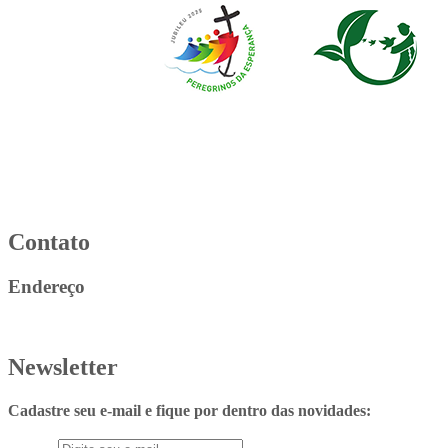
Contato
Endereço
Newsletter
Cadastre seu e-mail e fique por dentro das novidades: