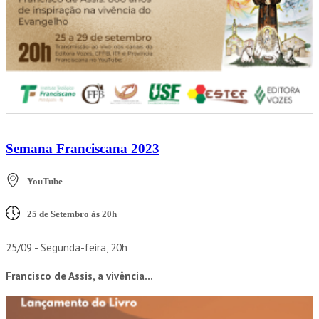
Semana Franciscana 2023
YouTube
25 de Setembro às 20h
25/09 - Segunda-feira, 20h
Francisco de Assis, a vivência...