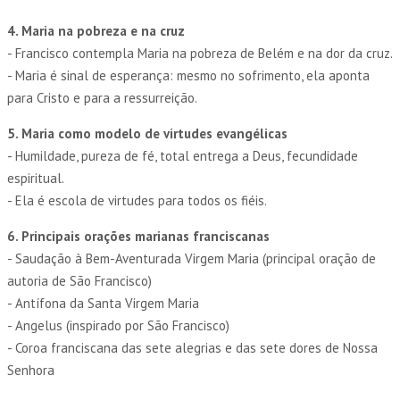
4. Maria na pobreza e na cruz
- Francisco contempla Maria na pobreza de Belém e na dor da cruz.
- Maria é sinal de esperança: mesmo no sofrimento, ela aponta
para Cristo e para a ressurreição.
5. Maria como modelo de virtudes evangélicas
- Humildade, pureza de fé, total entrega a Deus, fecundidade
espiritual.
- Ela é escola de virtudes para todos os fiéis.
6. Principais orações marianas franciscanas
- Saudação à Bem-Aventurada Virgem Maria (principal oração de
autoria de São Francisco)
- Antífona da Santa Virgem Maria
- Angelus (inspirado por São Francisco)
- Coroa franciscana das sete alegrias e das sete dores de Nossa
Senhora