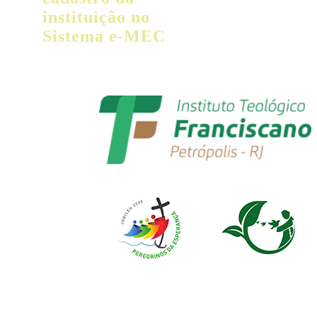
instituição no
Sistema e-MEC