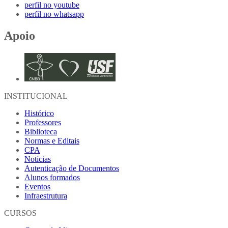
perfil no youtube
perfil no whatsapp
Apoio
INSTITUCIONAL
Histórico
Professores
Biblioteca
Normas e Editais
CPA
Notícias
Autenticação de Documentos
Alunos formados
Eventos
Infraestrutura
CURSOS