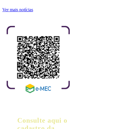
Ver mais notícias
Consulte aqui o
cadastro da