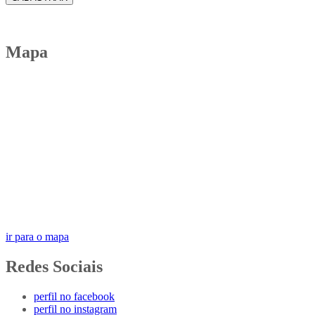
Mapa
ir para o mapa
Redes Sociais
perfil no facebook
perfil no instagram