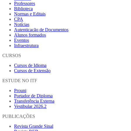
Professores
Biblioteca
Normas e Editais
CPA
Notícias
Autenticação de Documentos
Alunos formados
Eventos
Infraestrutura
CURSOS
Cursos de Idioma
Cursos de Extensão
ESTUDE NO ITF
Prouni
Portador de Diploma
Transferência Externa
Vestibular 2026.2
PUBLICAÇÕES
Revista Grande Sinal