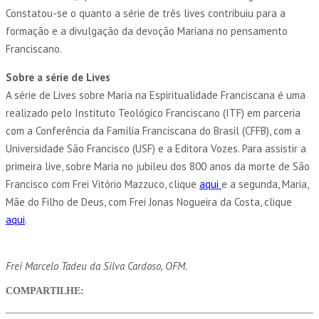
Constatou-se o quanto a série de três lives contribuiu para a
formação e a divulgação da devoção Mariana no pensamento
Franciscano.
Sobre a série de Lives
A série de Lives sobre Maria na Espiritualidade Franciscana é uma
realizado pelo Instituto Teológico Franciscano (ITF) em parceria
com a Conferência da Família Franciscana do Brasil (CFFB), com a
Universidade São Francisco (USF) e a Editora Vozes. Para assistir a
primeira live, sobre Maria no jubileu dos 800 anos da morte de São
Francisco com Frei Vitório Mazzuco, clique
aqui
e a segunda, Maria,
Mãe do Filho de Deus, com Frei Jonas Nogueira da Costa, clique
aqui
.
Frei Marcelo Tadeu da Silva Cardoso, OFM.
COMPARTILHE: