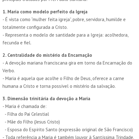
1. Maria como modelo perfeito da Igreja
- É vista como “mulher feita igreja”, pobre, servidora, humilde e
totalmente configurada a Cristo.
- Representa o modelo de santidade para a Igreja: acolhedora,
fecunda e fiel.
2. Centralidade do mistério da Encarnação
- A devoção mariana franciscana gira em torno da Encarnação do
Verbo.
- Maria é aquela que acolhe o Filho de Deus, oferece a carne
humana a Cristo e torna possível o mistério da salvação.
3. Dimensão trinitária da devoção a Maria
- Maria é chamada de:
- Filha do Pai Celestial
- Mãe do Filho (Jesus Cristo)
- Esposa do Espírito Santo (expressão original de São Francisco)
- Toda referência a Maria é também louvor à Santíssima Trindade.