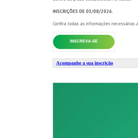
INSCRIÇÕES DE 03/08/2026.
Confira todas as informações necessárias
Acompanhe a sua inscrição