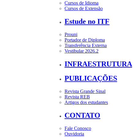
Cursos de Idioma
Cursos de Extensão
Estude no ITF
Prouni
Portador de Diploma
Transferência Externa
Vestibular 2026.2
INFRAESTRUTURA
PUBLICAÇÕES
Revista Grande Sinal
Revista REB
Artigos dos estudantes
CONTATO
Fale Conosco
Ouvidoria