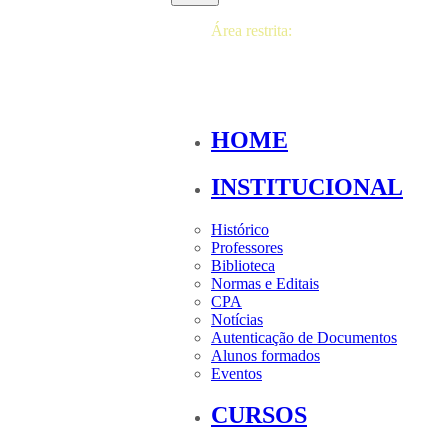
Área restrita:
HOME
INSTITUCIONAL
Histórico
Professores
Biblioteca
Normas e Editais
CPA
Notícias
Autenticação de Documentos
Alunos formados
Eventos
CURSOS