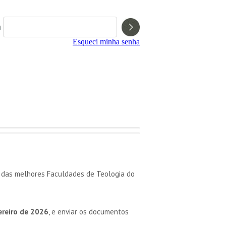
a
Esqueci minha senha
a das melhores Faculdades de Teologia do
ereiro de 2026
, e enviar os documentos